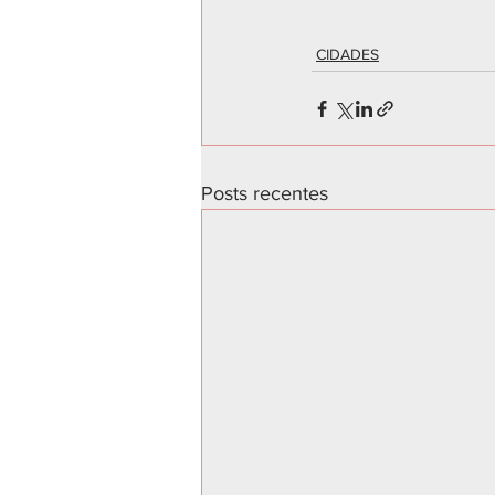
CIDADES
Posts recentes