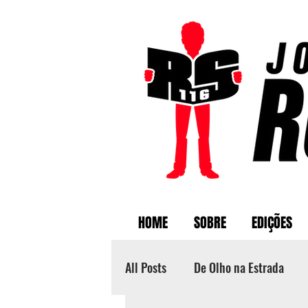
HOME
SOBRE
EDIÇÕES
All Posts
De Olho na Estrada