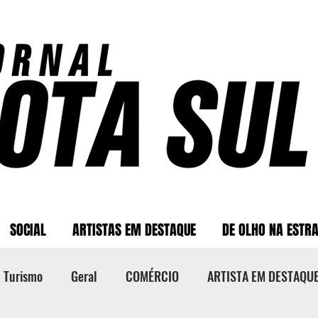
SOCIAL
ARTISTAS EM DESTAQUE
DE OLHO NA ESTR
Turismo
Geral
COMÉRCIO
ARTISTA EM DESTAQU