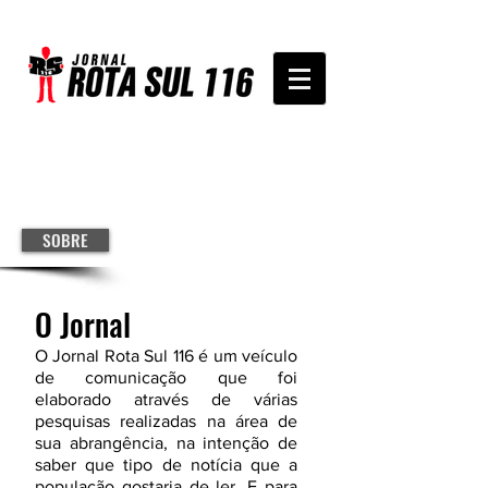
SOBRE
O Jornal
O Jornal Rota Sul 116 é um veículo
de comunicação que foi
elaborado através de várias
pesquisas realizadas na área de
sua abrangência, na intenção de
saber que tipo de notícia que a
população gostaria de ler. E para