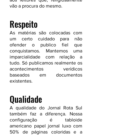
vão a procura do mesmo.
Respeito
As matérias são colocadas com
um certo cuidado para não
ofender o publico fiel que
conquistamos. Mantemos uma
imparcialidade com relação a
tudo. Só publicamos realmente os
acontecimentos verídicos
baseados em documentos
existentes.
Qualidade
A qualidade do Jornal Rota Sul
também faz a diferença. Nossa
configuração é tabloide
americano papel jornal luxo com
50% de páginas coloridas e a