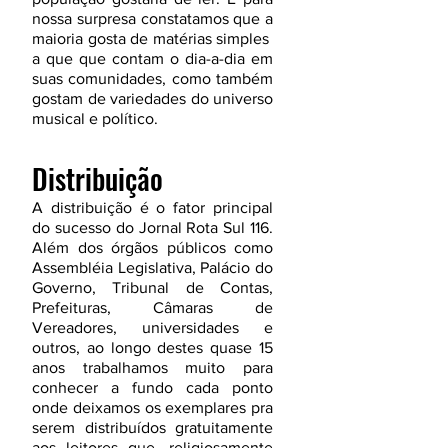
nossa surpresa constatamos que a
maioria gosta de matérias simples
a que que contam o dia-a-dia em
suas comunidades, como também
gostam de variedades do universo
musical e político.
Distribuição
A distribuição é o fator principal
do sucesso do Jornal Rota Sul 116.
Além dos órgãos públicos como
Assembléia Legislativa, Palácio do
Governo, Tribunal de Contas,
Prefeituras, Câmaras de
Vereadores, universidades e
outros, ao longo destes quase 15
anos trabalhamos muito para
conhecer a fundo cada ponto
onde deixamos os exemplares pra
serem distribuídos gratuitamente
aos leitores que, religiosamente