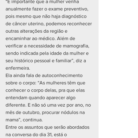
“É importante que a mulher venha 
anualmente fazer o exame preventivo, 
pois mesmo que não haja diagnóstico 
de câncer uterino, podemos reconhecer 
outras alterações da região e 
encaminhar ao médico. Além de 
verificar a necessidade de mamografia, 
sendo indicada pela idade da mulher e 
seu histórico pessoal e familiar”, diz a 
enfermeira.
Ela ainda fala de autoconhecimento 
sobre o corpo: “As mulheres têm que 
conhecer o corpo delas, pra que elas 
entendam quando aparecer algo 
diferente. E não só uma vez por ano, no 
mês de outubro, procurar nódulos na 
mama”, continua.
Entre os assuntos que serão abordados 
na conversa do dia 31, está o 