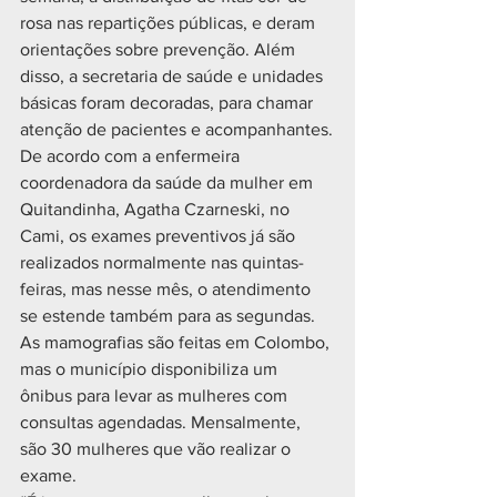
rosa nas repartições públicas, e deram 
orientações sobre prevenção. Além 
disso, a secretaria de saúde e unidades 
básicas foram decoradas, para chamar 
atenção de pacientes e acompanhantes.
De acordo com a enfermeira 
coordenadora da saúde da mulher em 
Quitandinha, Agatha Czarneski, no 
Cami, os exames preventivos já são 
realizados normalmente nas quintas-
feiras, mas nesse mês, o atendimento 
se estende também para as segundas. 
As mamografias são feitas em Colombo, 
mas o município disponibiliza um 
ônibus para levar as mulheres com 
consultas agendadas. Mensalmente, 
são 30 mulheres que vão realizar o 
exame.