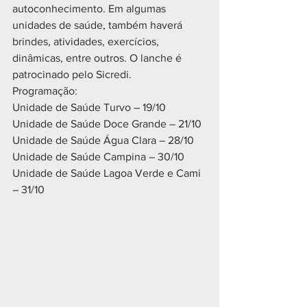
autoconhecimento. Em algumas 
unidades de saúde, também haverá 
brindes, atividades, exercícios, 
dinâmicas, entre outros. O lanche é 
patrocinado pelo Sicredi. 
Programação:
Unidade de Saúde Turvo – 19/10
Unidade de Saúde Doce Grande – 21/10
Unidade de Saúde Água Clara – 28/10
Unidade de Saúde Campina – 30/10
Unidade de Saúde Lagoa Verde e Cami 
– 31/10