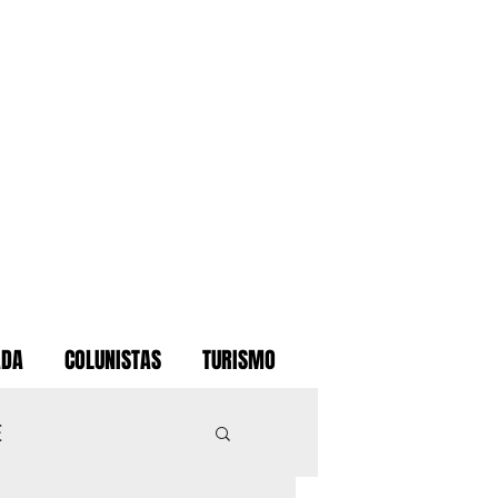
ADA
COLUNISTAS
TURISMO
E