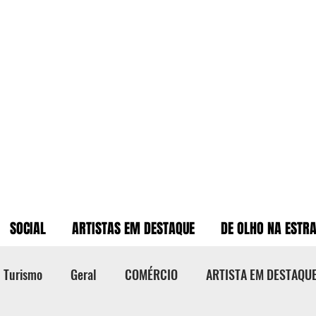
SOCIAL
ARTISTAS EM DESTAQUE
DE OLHO NA ESTR
Turismo
Geral
COMÉRCIO
ARTISTA EM DESTAQU