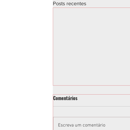
Posts recentes
Comentários
Escreva um comentário