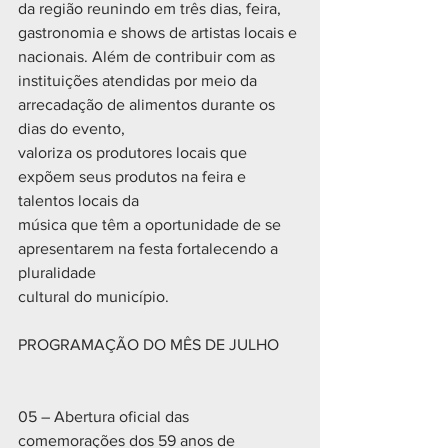
da região reunindo em três dias, feira,
gastronomia e shows de artistas locais e 
nacionais. Além de contribuir com as
instituições atendidas por meio da 
arrecadação de alimentos durante os 
dias do evento,
valoriza os produtores locais que 
expõem seus produtos na feira e 
talentos locais da
música que têm a oportunidade de se 
apresentarem na festa fortalecendo a 
pluralidade
cultural do município.
PROGRAMAÇÃO DO MÊS DE JULHO
05 – Abertura oficial das 
comemorações dos 59 anos de 