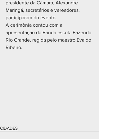
presidente da Câmara, Alexandre 
Maringá, secretários e vereadores, 
participaram do evento.
A cerimônia contou com a 
apresentação da Banda escola Fazenda 
Rio Grande, regida pelo maestro Evaldo 
Ribeiro.
CIDADES