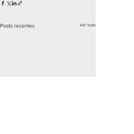
Ver tudo
Posts recentes