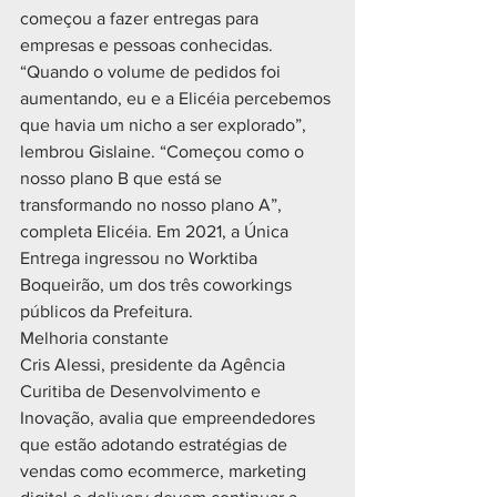
começou a fazer entregas para 
empresas e pessoas conhecidas.
“Quando o volume de pedidos foi 
aumentando, eu e a Elicéia percebemos 
que havia um nicho a ser explorado”, 
lembrou Gislaine. “Começou como o 
nosso plano B que está se 
transformando no nosso plano A”, 
completa Elicéia. Em 2021, a Única 
Entrega ingressou no Worktiba 
Boqueirão, um dos três coworkings 
públicos da Prefeitura.
Melhoria constante
Cris Alessi, presidente da Agência 
Curitiba de Desenvolvimento e 
Inovação, avalia que empreendedores 
que estão adotando estratégias de 
vendas como ecommerce, marketing 