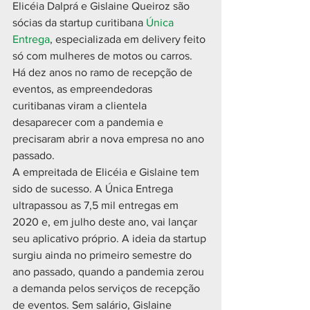
Elicéia Dalprá e Gislaine Queiroz são 
sócias da startup curitibana 
Única 
Entrega
, especializada em delivery feito 
só com mulheres de motos ou carros. 
Há dez anos no ramo de recepção de 
eventos, as empreendedoras 
curitibanas viram a clientela 
desaparecer com a pandemia e 
precisaram abrir a nova empresa no ano 
passado.
A empreitada de Elicéia e Gislaine tem 
sido de sucesso. A Única Entrega 
ultrapassou as 7,5 mil entregas em 
2020 e, em julho deste ano, vai lançar 
seu aplicativo próprio. A ideia da startup 
surgiu ainda no primeiro semestre do 
ano passado, quando a pandemia zerou 
a demanda pelos serviços de recepção 
de eventos. Sem salário, Gislaine 