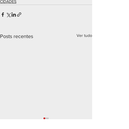
CIDADES
Ver tudo
Posts recentes