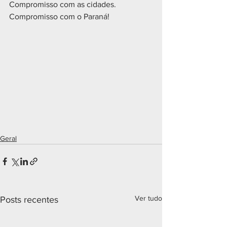
Compromisso com as cidades. 
Compromisso com o Paraná!
Geral
Ver tudo
Posts recentes