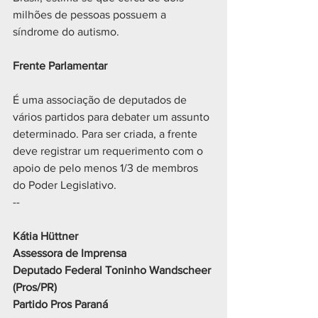
milhões de pessoas possuem a 
síndrome do autismo.
Frente Parlamentar
É uma associação de deputados de 
vários partidos para debater um assunto 
determinado. Para ser criada, a frente 
deve registrar um requerimento com o 
apoio de pelo menos 1/3 de membros 
do Poder Legislativo.
-- 
Kátia Hüttner 
Assessora de Imprensa
Deputado Federal Toninho Wandscheer 
(Pros/PR)
Partido Pros Paraná 