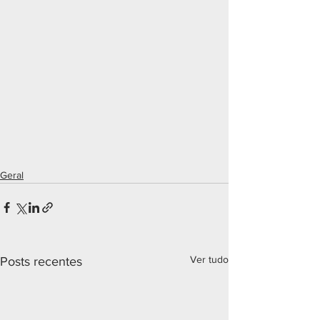
Geral
Ver tudo
Posts recentes