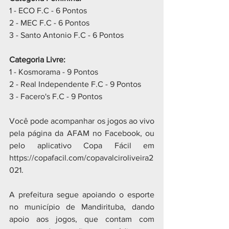
1 - ECO F.C - 6 Pontos
2 - MEC F.C - 6 Pontos
3 - Santo Antonio F.C - 6 Pontos 
Categoria Livre:
1 - Kosmorama - 9 Pontos
2 - Real Independente F.C - 9 Pontos
3 - Facero's F.C - 9 Pontos
Você pode acompanhar os jogos ao vivo 
pela página da AFAM no Facebook, ou 
pelo aplicativo Copa Fácil em 
https://copafacil.com/copavalciroliveira2
021. 
A prefeitura segue apoiando o esporte 
no município de Mandirituba, dando 
apoio aos jogos, que contam com 