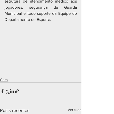
estrutura de atendimento médico aos 
jogadores, segurança da Guarda 
Municipal e todo suporte da Equipe do 
Departamento de Esporte.
Geral
Ver tudo
Posts recentes