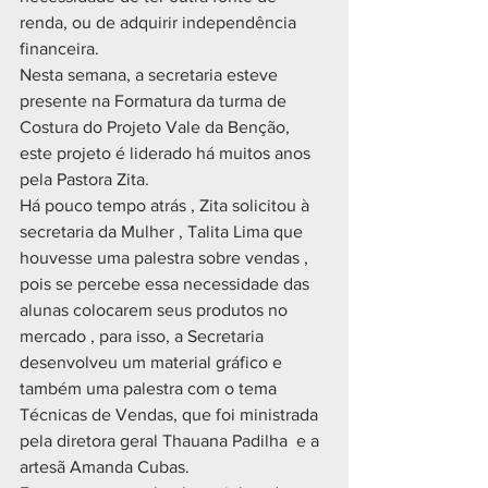
renda, ou de adquirir independência 
financeira.
Nesta semana, a secretaria esteve 
presente na Formatura da turma de 
Costura do Projeto Vale da Benção, 
este projeto é liderado há muitos anos 
pela Pastora Zita.
Há pouco tempo atrás , Zita solicitou à 
secretaria da Mulher , Talita Lima que 
houvesse uma palestra sobre vendas , 
pois se percebe essa necessidade das 
alunas colocarem seus produtos no 
mercado , para isso, a Secretaria 
desenvolveu um material gráfico e 
também uma palestra com o tema 
Técnicas de Vendas, que foi ministrada 
pela diretora geral Thauana Padilha  e a 
artesã Amanda Cubas.