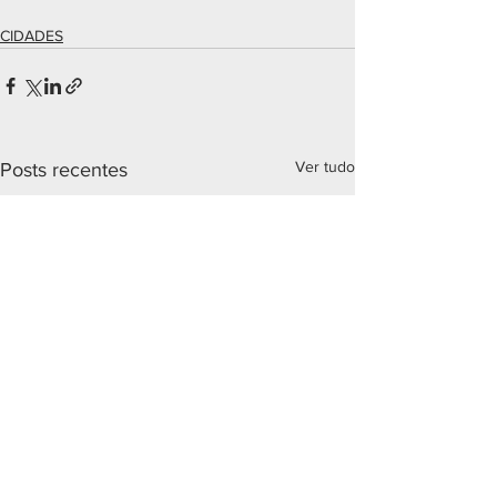
CIDADES
Ver tudo
Posts recentes