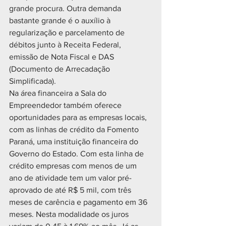
grande procura. Outra demanda 
bastante grande é o auxílio à 
regularização e parcelamento de 
débitos junto à Receita Federal, 
emissão de Nota Fiscal e DAS 
(Documento de Arrecadação 
Simplificada). 
Na área financeira a Sala do 
Empreendedor também oferece 
oportunidades para as empresas locais, 
com as linhas de crédito da Fomento 
Paraná, uma instituição financeira do 
Governo do Estado. Com esta linha de 
crédito empresas com menos de um 
ano de atividade tem um valor pré-
aprovado de até R$ 5 mil, com três 
meses de carência e pagamento em 36 
meses. Nesta modalidade os juros 