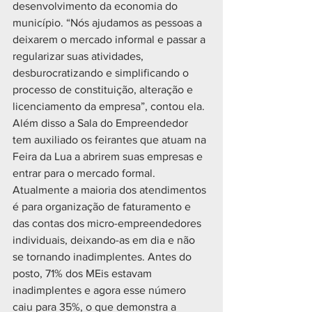
desenvolvimento da economia do 
município. “Nós ajudamos as pessoas a 
deixarem o mercado informal e passar a 
regularizar suas atividades, 
desburocratizando e simplificando o 
processo de constituição, alteração e 
licenciamento da empresa”, contou ela. 
Além disso a Sala do Empreendedor 
tem auxiliado os feirantes que atuam na 
Feira da Lua a abrirem suas empresas e 
entrar para o mercado formal.
Atualmente a maioria dos atendimentos 
é para organização de faturamento e 
das contas dos micro-empreendedores 
individuais, deixando-as em dia e não 
se tornando inadimplentes. Antes do 
posto, 71% dos MEis estavam 
inadimplentes e agora esse número 
caiu para 35%, o que demonstra a 