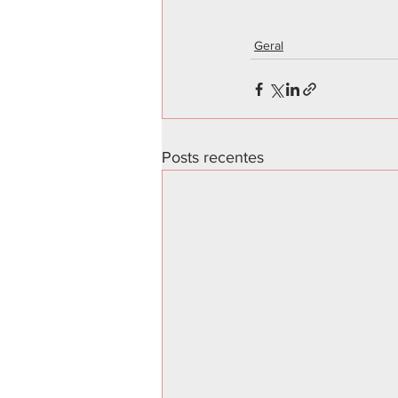
Geral
Posts recentes