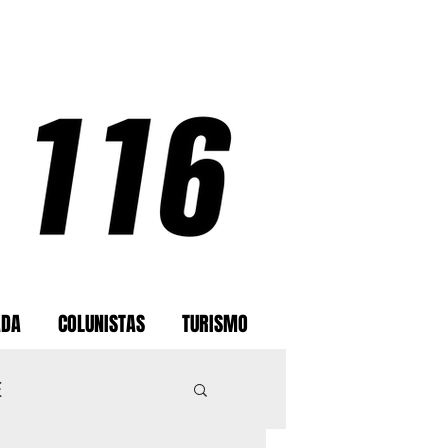
ADA
COLUNISTAS
TURISMO
E