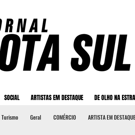
SOCIAL
ARTISTAS EM DESTAQUE
DE OLHO NA ESTR
Turismo
Geral
COMÉRCIO
ARTISTA EM DESTAQU