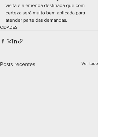
visita e a emenda destinada que com 
certeza será muito bem aplicada para 
atender parte das demandas.
CIDADES
Ver tudo
Posts recentes