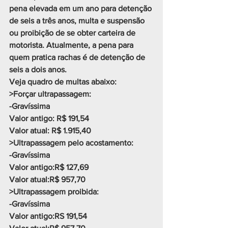
pena elevada em um ano para detenção 
de seis a três anos, multa e suspensão 
ou proibição de se obter carteira de 
motorista. Atualmente, a pena para 
quem pratica rachas é de detenção de 
seis a dois anos.
Veja quadro de multas abaixo:
>Forçar ultrapassagem:
-Gravíssima
Valor antigo: R$ 191,54
Valor atual: R$ 1.915,40
>Ultrapassagem pelo acostamento:
-Gravíssima
Valor antigo:R$ 127,69
Valor atual:R$ 957,70
>Ultrapassagem proibida:
-Gravíssima
Valor antigo:RS 191,54