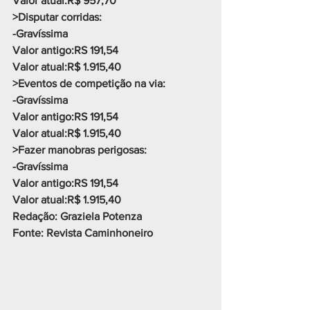
Valor atual:R$ 957,70
>Disputar corridas:
-Gravíssima
Valor antigo:RS 191,54
Valor atual:R$ 1.915,40
>Eventos de competição na via:
-Gravíssima
Valor antigo:RS 191,54
Valor atual:R$ 1.915,40
>Fazer manobras perigosas:
-Gravíssima
Valor antigo:RS 191,54
Valor atual:R$ 1.915,40
Redação: Graziela Potenza
Fonte: Revista Caminhoneiro