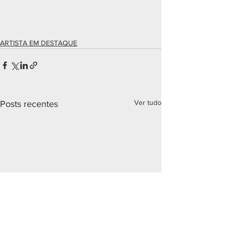
ARTISTA EM DESTAQUE
Ver tudo
Posts recentes