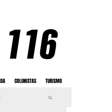
ADA
COLUNISTAS
TURISMO
E