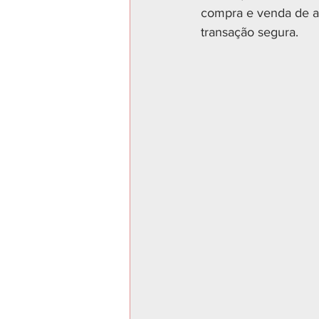
compra e venda de ar
transação segura.