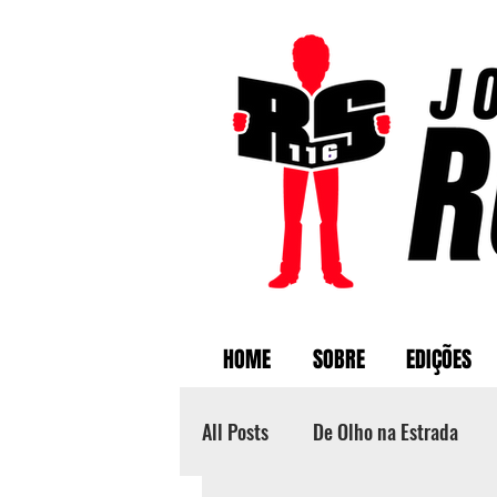
HOME
SOBRE
EDIÇÕES
All Posts
De Olho na Estrada