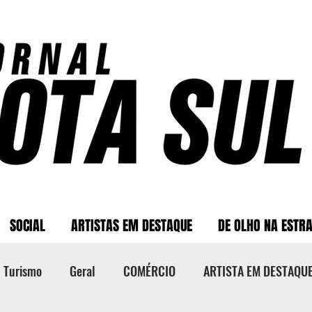
SOCIAL
ARTISTAS EM DESTAQUE
DE OLHO NA ESTR
Turismo
Geral
COMÉRCIO
ARTISTA EM DESTAQU