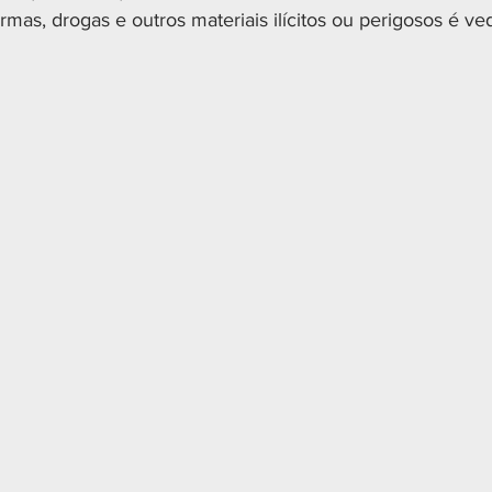
mas, drogas e outros materiais ilícitos ou perigosos é ve