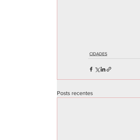
CIDADES
Posts recentes