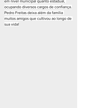
em nível municipal quanto estadual, 
ocupando diversos cargos de confiança.
Pedro Freitas deixa além da família 
muitos amigos que cultivou ao longo de 
sua vida!