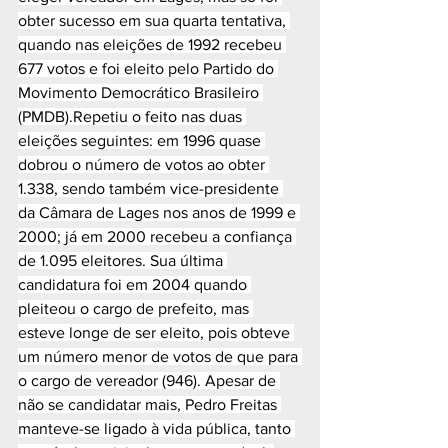
obter sucesso em sua quarta tentativa, 
quando nas eleições de 1992 recebeu 
677 votos e foi eleito pelo Partido do 
Movimento Democrático Brasileiro 
(PMDB).Repetiu o feito nas duas 
eleições seguintes: em 1996 quase 
dobrou o número de votos ao obter 
1.338, sendo também vice-presidente 
da Câmara de Lages nos anos de 1999 e 
2000; já em 2000 recebeu a confiança 
de 1.095 eleitores. Sua última 
candidatura foi em 2004 quando 
pleiteou o cargo de prefeito, mas 
esteve longe de ser eleito, pois obteve 
um número menor de votos de que para 
o cargo de vereador (946). Apesar de 
não se candidatar mais, Pedro Freitas 
manteve-se ligado à vida pública, tanto 