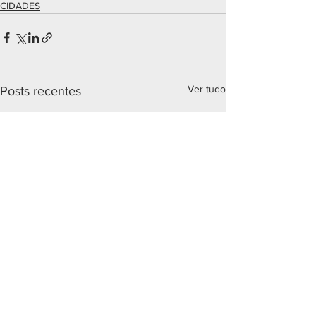
CIDADES
Ver tudo
Posts recentes