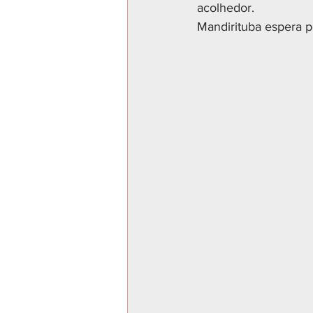
acolhedor.
Mandirituba espera p