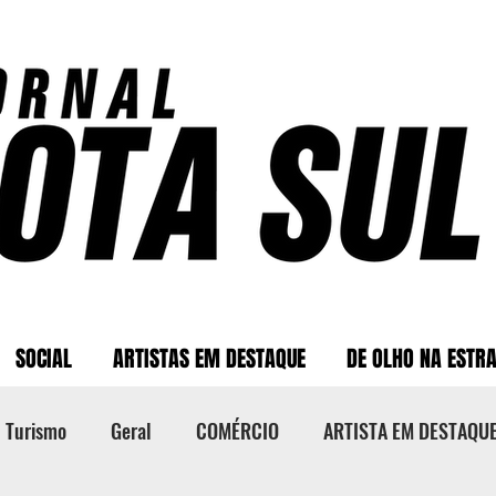
SOCIAL
ARTISTAS EM DESTAQUE
DE OLHO NA ESTR
Turismo
Geral
COMÉRCIO
ARTISTA EM DESTAQU