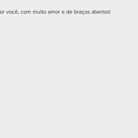
or você, com muito amor e de braços abertos!