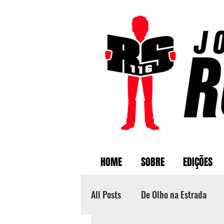
HOME
SOBRE
EDIÇÕES
All Posts
De Olho na Estrada