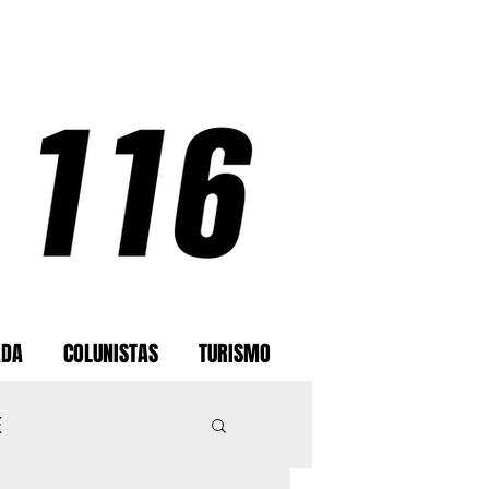
ADA
COLUNISTAS
TURISMO
E