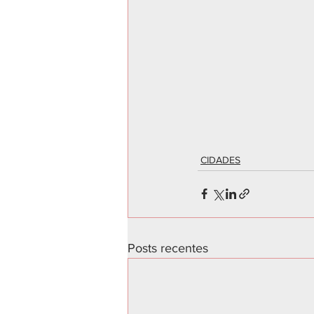
CIDADES
Posts recentes