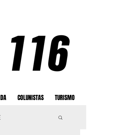
ADA
COLUNISTAS
TURISMO
E