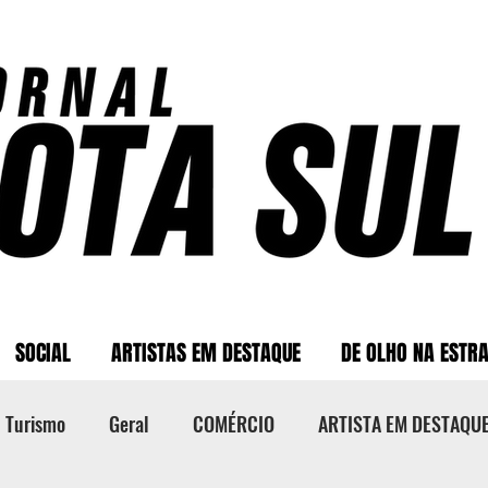
SOCIAL
ARTISTAS EM DESTAQUE
DE OLHO NA ESTR
Turismo
Geral
COMÉRCIO
ARTISTA EM DESTAQU