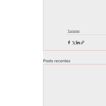
Turismo
Posts recentes