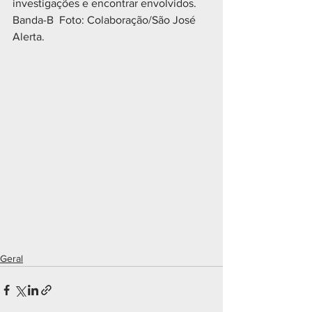
investigações e encontrar envolvidos.  
Banda-B  Foto: Colaboração/São José 
Alerta.
Geral