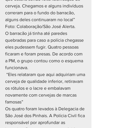
cerveja. Chegamos e alguns indivíduos 
correram para o fundo do barracão, 
alguns deles continuaram no local” 
Foto: Colaboração/São José Alerta.
O barracão já tinha até paredes 
quebradas para caso a polícia chegasse 
eles pudessem fugir. Quatro pessoas 
ficaram e foram presas. De acordo com 
a PM, o grupo contou como o esquema 
funcionava.
 “Eles relataram que aqui adquiriam uma 
cerveja de qualidade inferior, retiravam 
os rótulos e o lacre e embalavam 
novamente com cervejas de marcas 
famosas”
Os quatro foram levados à Delegacia de 
São José dos Pinhais. A Polícia Civil fica 
responsável por aprofundar as 