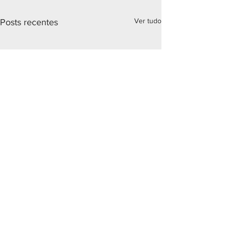
Ver tudo
Posts recentes
Comentários