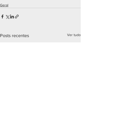
Geral
Ver tudo
Posts recentes