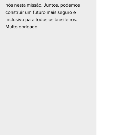
nós nesta missão. Juntos, podemos 
construir um futuro mais seguro e 
inclusivo para todos os brasileiros.
Muito obrigado!