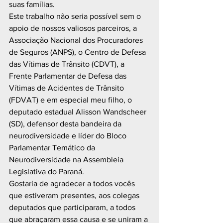
suas famílias.
Este trabalho não seria possível sem o 
apoio de nossos valiosos parceiros, a 
Associação Nacional dos Procuradores 
de Seguros (ANPS), o Centro de Defesa 
das Vítimas de Trânsito (CDVT), a 
Frente Parlamentar de Defesa das 
Vítimas de Acidentes de Trânsito 
(FDVAT) e em especial meu filho, o 
deputado estadual Alisson Wandscheer 
(SD), defensor desta bandeira da 
neurodiversidade e líder do Bloco 
Parlamentar Temático da 
Neurodiversidade na Assembleia 
Legislativa do Paraná.
Gostaria de agradecer a todos vocês 
que estiveram presentes, aos colegas 
deputados que participaram, a todos 
que abraçaram essa causa e se uniram a 