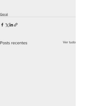
Geral
Ver tudo
Posts recentes