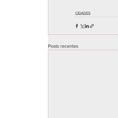
CIDADES
Posts recentes