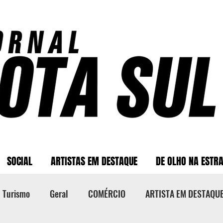
SOCIAL
ARTISTAS EM DESTAQUE
DE OLHO NA ESTR
Turismo
Geral
COMÉRCIO
ARTISTA EM DESTAQU