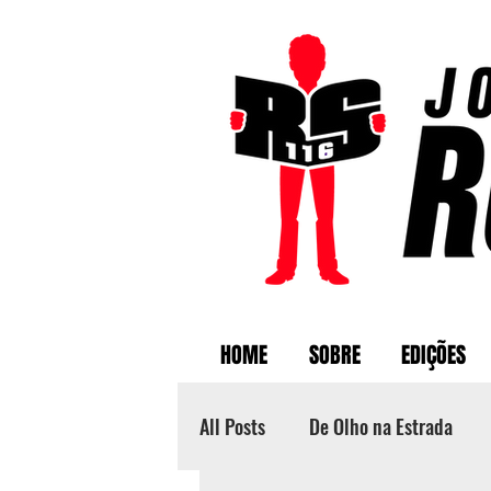
HOME
SOBRE
EDIÇÕES
All Posts
De Olho na Estrada