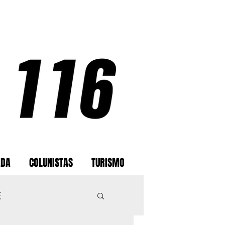
ADA
COLUNISTAS
TURISMO
E