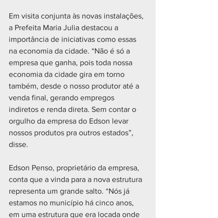
Em visita conjunta às novas instalações, 
a Prefeita Maria Julia destacou a 
importância de iniciativas como essas 
na economia da cidade. “Não é só a 
empresa que ganha, pois toda nossa 
economia da cidade gira em torno 
também, desde o nosso produtor até a 
venda final, gerando empregos 
indiretos e renda direta. Sem contar o 
orgulho da empresa do Edson levar 
nossos produtos pra outros estados”, 
disse. 
Edson Penso, proprietário da empresa, 
conta que a vinda para a nova estrutura 
representa um grande salto. “Nós já 
estamos no município há cinco anos, 
em uma estrutura que era locada onde 