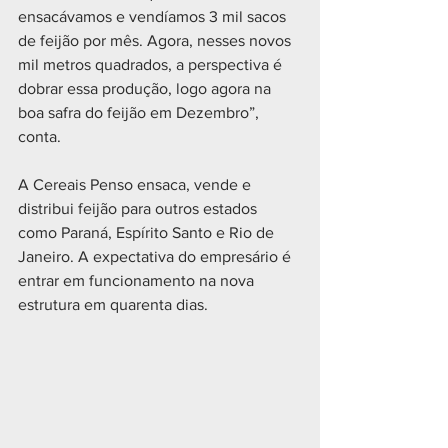
ensacávamos e vendíamos 3 mil sacos 
de feijão por mês. Agora, nesses novos 
mil metros quadrados, a perspectiva é 
dobrar essa produção, logo agora na 
boa safra do feijão em Dezembro”, 
conta. 
A Cereais Penso ensaca, vende e 
distribui feijão para outros estados 
como Paraná, Espírito Santo e Rio de 
Janeiro. A expectativa do empresário é 
entrar em funcionamento na nova 
estrutura em quarenta dias. 