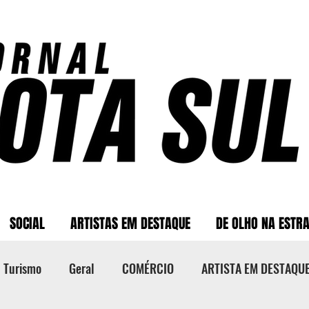
SOCIAL
ARTISTAS EM DESTAQUE
DE OLHO NA ESTR
Turismo
Geral
COMÉRCIO
ARTISTA EM DESTAQU