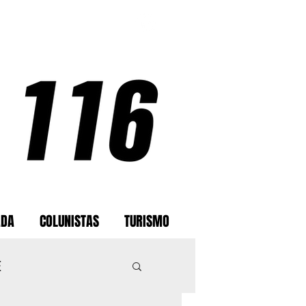
ADA
COLUNISTAS
TURISMO
E