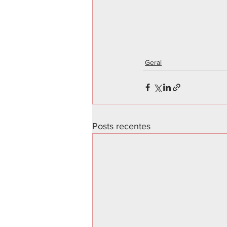
Geral
Posts recentes