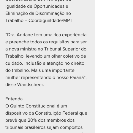
Igualdade de Oportunidades e 
Eliminação da Discriminação no 
Trabalho – Coordigualdade/MPT
.
“Dra. Adriane tem uma rica experiência 
e preenche todos os requisitos para ser 
a nova ministra no Tribunal Superior do 
Trabalho, levando um olhar coletivo de 
cuidado, inclusão e atenção no direito 
do trabalho. Mais uma importante 
mulher representando o nosso Paraná”, 
disse Wandscheer.
Entenda
O Quinto Constitucional é um 
dispositivo da Constituição Federal que 
prevê que 20% dos membros dos 
tribunais brasileiros sejam compostos 