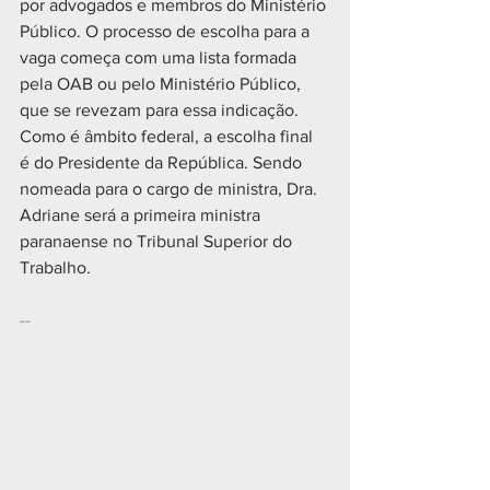
por advogados e membros do Ministério 
Público. O processo de escolha para a 
vaga começa com uma lista formada 
pela OAB ou pelo Ministério Público, 
que se revezam para essa indicação. 
Como é âmbito federal, a escolha final 
é do Presidente da República. Sendo 
nomeada para o cargo de ministra, Dra. 
Adriane será a primeira ministra 
paranaense no Tribunal Superior do 
Trabalho.
--