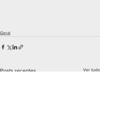
Geral
Ver tudo
Posts recentes