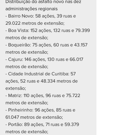
Distribuição do asfalto novo nas dez 
administrações regionais
- Bairro Novo: 58 ações, 39 ruas e 
29.022 metros de extensão;
- Boa Vista: 152 ações, 132 ruas e 79.399 
metros de extensão;
- Boqueirão: 75 ações, 60 ruas e 43.157 
metros de extensão;
- Cajuru: 146 ações, 130 ruas e 66.017 
metros de extensão;
- Cidade Industrial de Curitiba: 57 
ações, 52 ruas e 48.334 metros de 
extensão;
- Matriz: 110 ações, 96 ruas e 75.722 
metros de extensão;
- Pinheirinho: 96 ações, 85 ruas e 
61.047 metros de extensão;
- Portão: 89 ações, 71 ruas e 59.379 
metros de extensão;