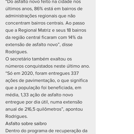
“Do asfalto novo feito na cidade nos 
últimos anos, 86% está em bairros de 
administrações regionais que não 
concentram bairros centrais. Ao passo 
que a Regional Matriz e seus 18 bairros 
da região central ficaram com 14% da 
extensão de asfalto novo”, disse 
Rodrigues.
O secretário também exaltou os 
números conquistados neste último ano.
“Só em 2020, foram entregues 337 
ações de pavimentação, o que significa 
que a população foi beneficiada, em 
média, 1,33 ação de asfalto novo 
entregue por dia útil, numa extensão 
anual de 216,5 quilômetros”, apontou 
Rodrigues.
Asfalto sobre saibro
Dentro do programa de recuperação da 