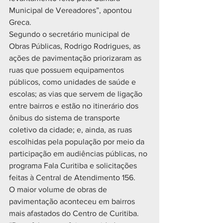
Municipal de Vereadores”, apontou 
Greca.
Segundo o secretário municipal de 
Obras Públicas, Rodrigo Rodrigues, as 
ações de pavimentação priorizaram as 
ruas que possuem equipamentos 
públicos, como unidades de saúde e 
escolas; as vias que servem de ligação 
entre bairros e estão no itinerário dos 
ônibus do sistema de transporte 
coletivo da cidade; e, ainda, as ruas 
escolhidas pela população por meio da 
participação em audiências públicas, no 
programa Fala Curitiba e solicitações 
feitas à Central de Atendimento 156.
O maior volume de obras de 
pavimentação aconteceu em bairros 
mais afastados do Centro de Curitiba.