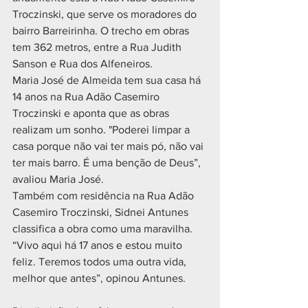
Troczinski, que serve os moradores do 
bairro Barreirinha. O trecho em obras 
tem 362 metros, entre a Rua Judith 
Sanson e Rua dos Alfeneiros.
Maria José de Almeida tem sua casa há 
14 anos na Rua Adão Casemiro 
Troczinski e aponta que as obras 
realizam um sonho. "Poderei limpar a 
casa porque não vai ter mais pó, não vai 
ter mais barro. É uma benção de Deus”, 
avaliou Maria José.
Também com residência na Rua Adão 
Casemiro Troczinski, Sidnei Antunes 
classifica a obra como uma maravilha. 
“Vivo aqui há 17 anos e estou muito 
feliz. Teremos todos uma outra vida, 
melhor que antes”, opinou Antunes.       