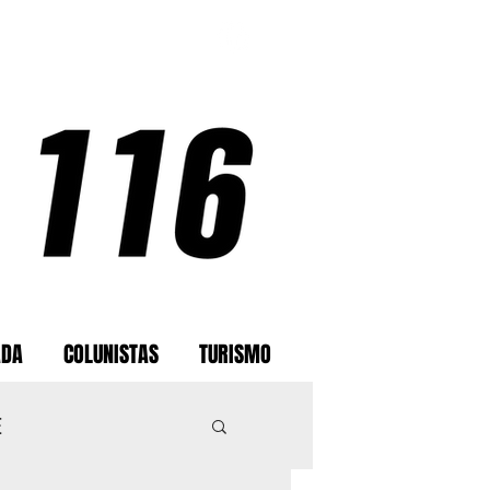
ADA
COLUNISTAS
TURISMO
E