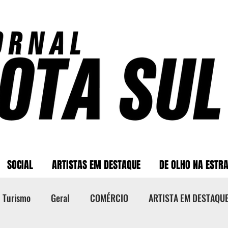
SOCIAL
ARTISTAS EM DESTAQUE
DE OLHO NA ESTR
Turismo
Geral
COMÉRCIO
ARTISTA EM DESTAQU