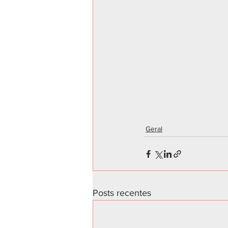
Geral
Posts recentes