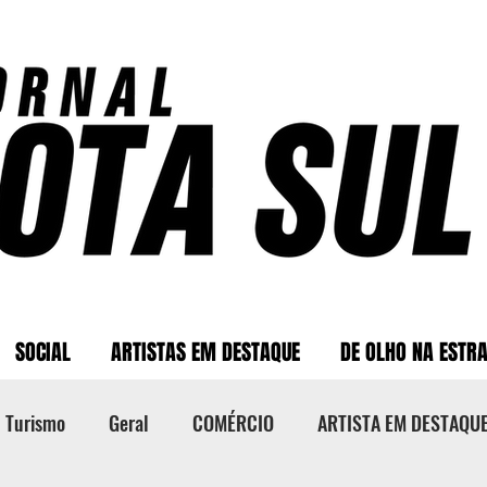
SOCIAL
ARTISTAS EM DESTAQUE
DE OLHO NA ESTR
Turismo
Geral
COMÉRCIO
ARTISTA EM DESTAQU