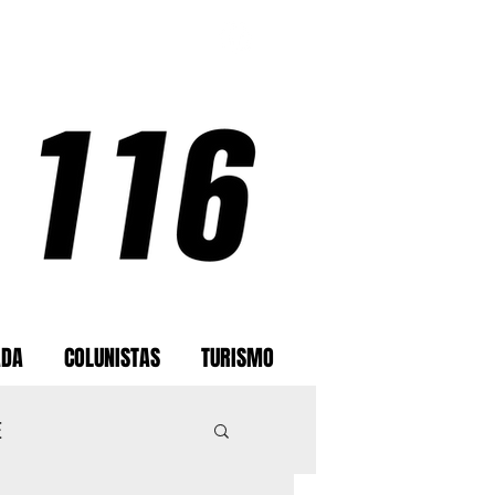
ADA
COLUNISTAS
TURISMO
E