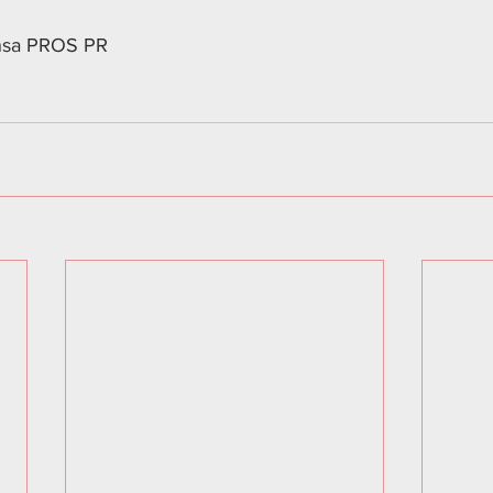
ensa PROS PR