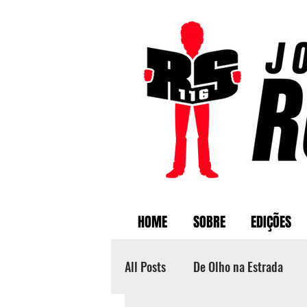
HOME
SOBRE
EDIÇÕES
All Posts
De Olho na Estrada