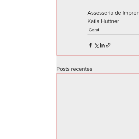
Assessoria de Impr
Katia Huttner 
Geral
Posts recentes