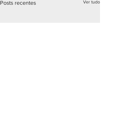
Ver tudo
Posts recentes
Comentários