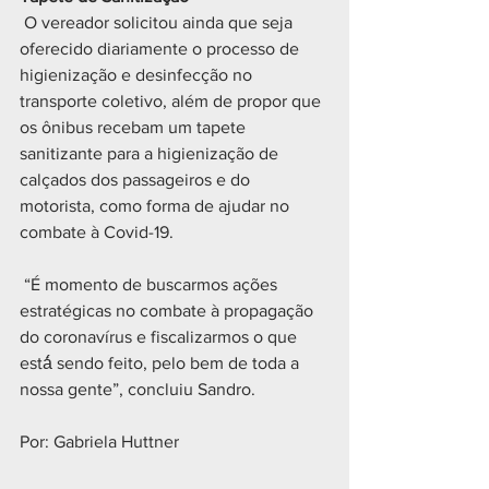
 O vereador solicitou ainda que seja 
oferecido diariamente o processo de 
higienização e desinfecção no 
transporte coletivo, além de propor que 
os ônibus recebam um tapete 
sanitizante para a higienização de 
calçados dos passageiros e do 
motorista, como forma de ajudar no 
combate à Covid-19.
 “É momento de buscarmos ações 
estratégicas no combate à propagação 
do coronavírus e fiscalizarmos o que 
está́ sendo feito, pelo bem de toda a 
nossa gente”, concluiu Sandro.
Por: Gabriela Huttner