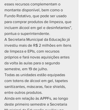
esses recursos complementam o 
montante disponível, bem como o 
Fundo Rotativo, que pode ser usado 
para comprar produtos de limpeza, que 
incluem álcool em gel e desinfetantes”, 
pontua o superintendente.
A Secretaria Municipal da Educação já 
investiu mais de R$ 2 milhões em ítens 
de limpeza e EPIs, com recursos 
próprios e fará novas aquisições antes 
da volta às aulas para o segundo 
semestre, em 19 de julho.
Todas as unidades estão equipadas 
com totens de álcool em gel, tapetes 
sanitizantes, máscaras, face shields, 
entre outros produtos.
Ainda em relação às APPFs, ao longo 
deste primeiro semestre a Secretaria 