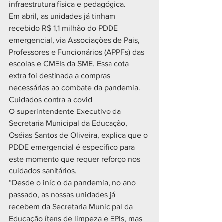
infraestrutura física e pedagógica.
Em abril, as unidades já tinham 
recebido R$ 1,1 milhão do PDDE 
emergencial, via Associações de Pais, 
Professores e Funcionários (APPFs) das 
escolas e CMEIs da SME. Essa cota 
extra foi destinada a compras 
necessárias ao combate da pandemia.
Cuidados contra a covid
O superintendente Executivo da 
Secretaria Municipal da Educação, 
Oséias Santos de Oliveira, explica que o 
PDDE emergencial é específico para 
este momento que requer reforço nos 
cuidados sanitários.
“Desde o início da pandemia, no ano 
passado, as nossas unidades já 
recebem da Secretaria Municipal da 
Educação ítens de limpeza e EPIs, mas 