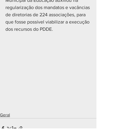
Municipal da Educação auxiliou na 
regularização dos mandatos e vacâncias 
de diretorias de 224 associações, para 
que fosse possível viabilizar a execução 
dos recursos do PDDE.
Geral