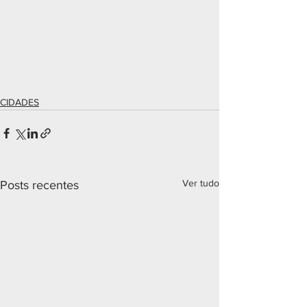
CIDADES
Ver tudo
Posts recentes