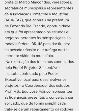
prefeito Marco Marcondes, vereadores, 
secretários municipais e representantes 
da Associação Comercial e Industrial 
(ACINFAZ), que ocorreu na prefeitura 
de Fazenda Rio Grande, oportunidade 
em que foi apresentado os estudos e 
projetos inerentes às transposições da 
rodovia federal BR 116 para dar fluidez 
ao pesado trânsito que trafega neste 
corredor viário do município.
 Na exposição dos trabalhos conduzidos 
pela Fupef Projetos Sustentáveis - 
instituto contratado pelo Poder 
Executivo local para desenvolver os 
projetos - o Coordenador dos estudos, 
Prof. MSc Edu José Franco, apresentou 
as lideranças presentes o conceito a ser 
aplicado, que de forma simplificada, 
trata-se de um rebaixamento da rodovia 