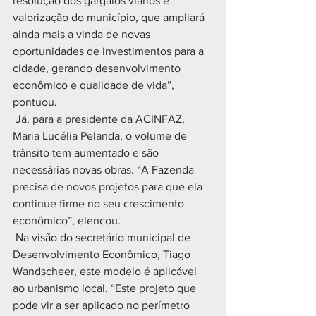
resolução dos gargalos viários e 
valorização do município, que ampliará 
ainda mais a vinda de novas 
oportunidades de investimentos para a 
cidade, gerando desenvolvimento 
econômico e qualidade de vida”, 
pontuou.
 Já, para a presidente da ACINFAZ, 
Maria Lucélia Pelanda, o volume de 
trânsito tem aumentado e são 
necessárias novas obras. “A Fazenda 
precisa de novos projetos para que ela 
continue firme no seu crescimento 
econômico”, elencou.
 Na visão do secretário municipal de 
Desenvolvimento Econômico, Tiago 
Wandscheer, este modelo é aplicável 
ao urbanismo local. “Este projeto que 
pode vir a ser aplicado no perímetro 