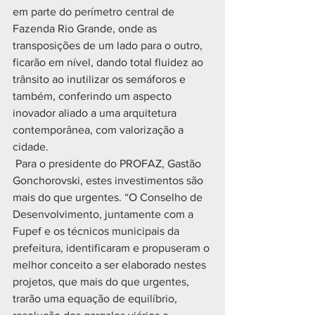
em parte do perímetro central de 
Fazenda Rio Grande, onde as 
transposições de um lado para o outro, 
ficarão em nível, dando total fluidez ao 
trânsito ao inutilizar os semáforos e 
também, conferindo um aspecto 
inovador aliado a uma arquitetura 
contemporânea, com valorização a 
cidade.
 Para o presidente do PROFAZ, Gastão 
Gonchorovski, estes investimentos são 
mais do que urgentes. “O Conselho de 
Desenvolvimento, juntamente com a 
Fupef e os técnicos municipais da 
prefeitura, identificaram e propuseram o 
melhor conceito a ser elaborado nestes 
projetos, que mais do que urgentes, 
trarão uma equação de equilíbrio, 