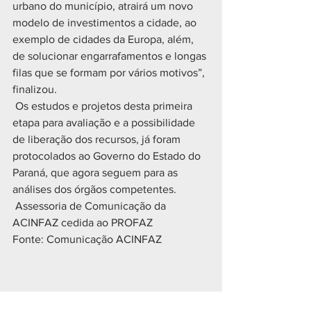
urbano do município, atrairá um novo 
modelo de investimentos a cidade, ao 
exemplo de cidades da Europa, além, 
de solucionar engarrafamentos e longas 
filas que se formam por vários motivos”, 
finalizou. 
 Os estudos e projetos desta primeira 
etapa para avaliação e a possibilidade 
de liberação dos recursos, já foram 
protocolados ao Governo do Estado do 
Paraná, que agora seguem para as 
análises dos órgãos competentes.
 Assessoria de Comunicação da 
ACINFAZ cedida ao PROFAZ
Fonte: Comunicação ACINFAZ