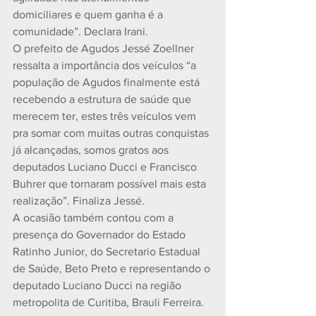
domiciliares e quem ganha é a 
comunidade”. Declara Irani.
O prefeito de Agudos Jessé Zoellner 
ressalta a importância dos veículos “a 
população de Agudos finalmente está 
recebendo a estrutura de saúde que 
merecem ter, estes três veículos vem 
pra somar com muitas outras conquistas 
já alcançadas, somos gratos aos 
deputados Luciano Ducci e Francisco 
Buhrer que tornaram possível mais esta 
realização”. Finaliza Jessé.
A ocasião também contou com a 
presença do Governador do Estado 
Ratinho Junior, do Secretario Estadual 
de Saúde, Beto Preto e representando o 
deputado Luciano Ducci na região 
metropolita de Curitiba, Brauli Ferreira.