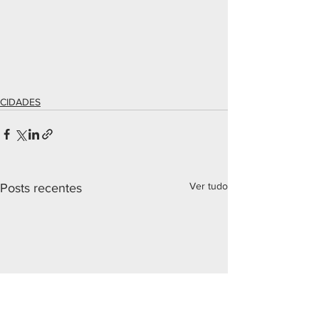
CIDADES
Ver tudo
Posts recentes