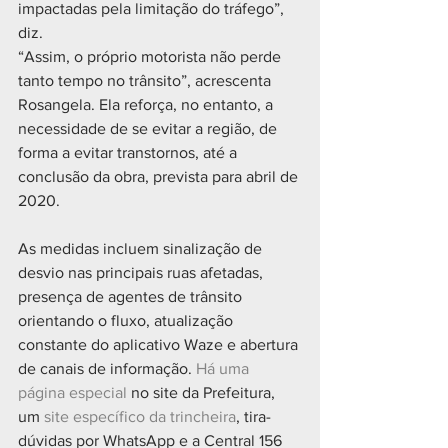
impactadas pela limitação do tráfego”, 
diz.
“Assim, o próprio motorista não perde 
tanto tempo no trânsito”, acrescenta 
Rosangela. Ela reforça, no entanto, a 
necessidade de se evitar a região, de 
forma a evitar transtornos, até a 
conclusão da obra, prevista para abril de 
2020.
As medidas incluem sinalização de 
desvio nas principais ruas afetadas, 
presença de agentes de trânsito 
orientando o fluxo, atualização 
constante do aplicativo Waze e abertura 
de canais de informação. 
Há uma 
página especial
 no site da Prefeitura, 
um 
site específico da trincheira
, tira-
dúvidas por WhatsApp e a Central 156 