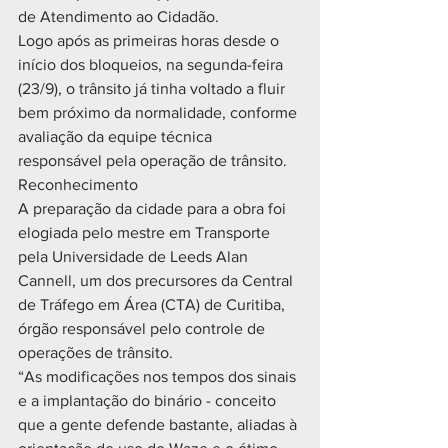
de Atendimento ao Cidadão.
Logo após as primeiras horas desde o 
início dos bloqueios, na segunda-feira 
(23/9), o trânsito já tinha voltado a fluir 
bem próximo da normalidade, conforme 
avaliação da equipe técnica 
responsável pela operação de trânsito.
Reconhecimento
A preparação da cidade para a obra foi 
elogiada pelo mestre em Transporte 
pela Universidade de Leeds Alan 
Cannell, um dos precursores da Central 
de Tráfego em Área (CTA) de Curitiba, 
órgão responsável pelo controle de 
operações de trânsito. 
“As modificações nos tempos dos sinais 
e a implantação do binário - conceito 
que a gente defende bastante, aliadas à 