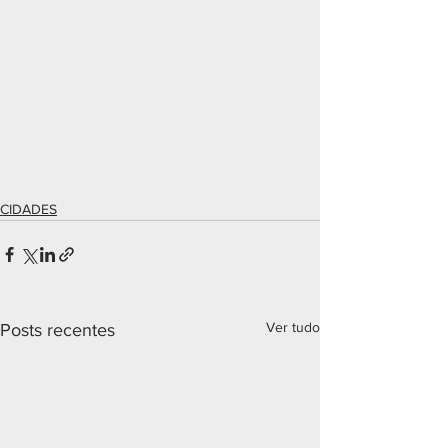
CIDADES
Ver tudo
Posts recentes