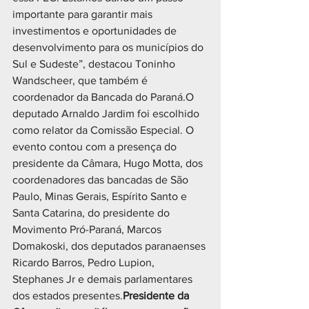
importante para garantir mais 
investimentos e oportunidades de 
desenvolvimento para os municípios do 
Sul e Sudeste”, destacou Toninho 
Wandscheer, que também é 
coordenador da Bancada do Paraná.O 
deputado Arnaldo Jardim foi escolhido 
como relator da Comissão Especial. O 
evento contou com a presença do 
presidente da Câmara, Hugo Motta, dos 
coordenadores das bancadas de São 
Paulo, Minas Gerais, Espírito Santo e 
Santa Catarina, do presidente do 
Movimento Pró-Paraná, Marcos 
Domakoski, dos deputados paranaenses 
Ricardo Barros, Pedro Lupion, 
Stephanes Jr e demais parlamentares 
dos estados presentes.
Presidente da 