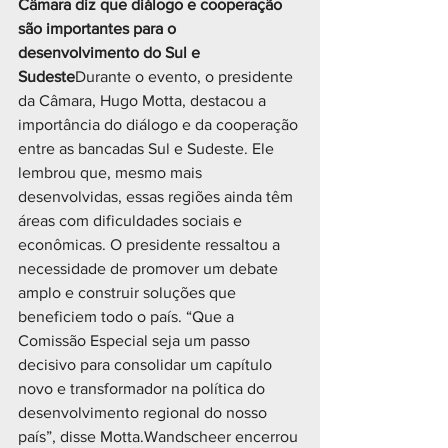
Câmara diz que diálogo e cooperação 
são importantes para o 
desenvolvimento do Sul e 
Sudeste
Durante o evento, o presidente 
da Câmara, Hugo Motta, destacou a 
importância do diálogo e da cooperação 
entre as bancadas Sul e Sudeste. Ele 
lembrou que, mesmo mais 
desenvolvidas, essas regiões ainda têm 
áreas com dificuldades sociais e 
econômicas. O presidente ressaltou a 
necessidade de promover um debate 
amplo e construir soluções que 
beneficiem todo o país. “Que a 
Comissão Especial seja um passo 
decisivo para consolidar um capítulo 
novo e transformador na política do 
desenvolvimento regional do nosso 
país”, disse Motta.Wandscheer encerrou 