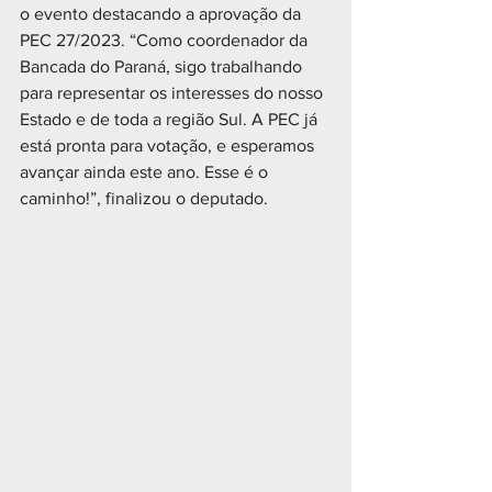
o evento destacando a aprovação da 
PEC 27/2023. “Como coordenador da 
Bancada do Paraná, sigo trabalhando 
para representar os interesses do nosso 
Estado e de toda a região Sul. A PEC já 
está pronta para votação, e esperamos 
avançar ainda este ano. Esse é o 
caminho!”, finalizou o deputado.