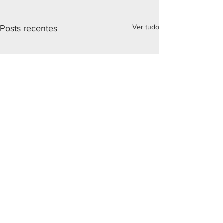
Ver tudo
Posts recentes
Comentários