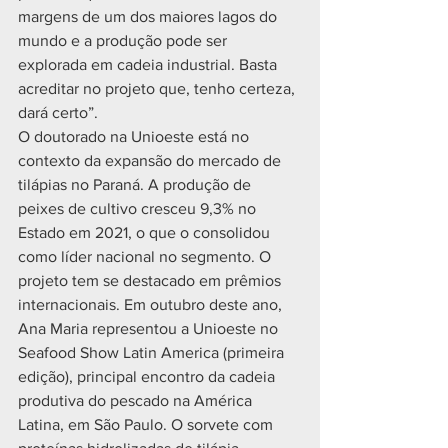
margens de um dos maiores lagos do 
mundo e a produção pode ser 
explorada em cadeia industrial. Basta 
acreditar no projeto que, tenho certeza, 
dará certo”.
O doutorado na Unioeste está no 
contexto da expansão do mercado de 
tilápias no Paraná. A produção de 
peixes de cultivo cresceu 9,3% no 
Estado em 2021, o que o consolidou 
como líder nacional no segmento. O 
projeto tem se destacado em prêmios 
internacionais. Em outubro deste ano, 
Ana Maria representou a Unioeste no 
Seafood Show Latin America (primeira 
edição), principal encontro da cadeia 
produtiva do pescado na América 
Latina, em São Paulo. O sorvete com 