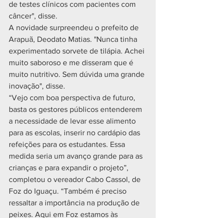
de testes clínicos com pacientes com 
câncer", disse. 
A novidade surpreendeu o prefeito de 
Arapuã, Deodato Matias. "Nunca tinha 
experimentado sorvete de tilápia. Achei 
muito saboroso e me disseram que é 
muito nutritivo. Sem dúvida uma grande 
inovação", disse.
“Vejo com boa perspectiva de futuro, 
basta os gestores públicos entenderem 
a necessidade de levar esse alimento 
para as escolas, inserir no cardápio das 
refeições para os estudantes. Essa 
medida seria um avanço grande para as 
crianças e para expandir o projeto”, 
completou o vereador Cabo Cassol, de 
Foz do Iguaçu. “Também é preciso 
ressaltar a importância na produção de 
peixes. Aqui em Foz estamos às 