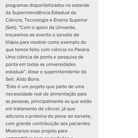
programas disponibilizados no estande 
da Superintendência Estadual da 
Ciência, Tecnologia e Ensino Superior 
(Seti). "Com o apoio da Unioeste, 
trouxemos ao evento o sorvete de 
tilápia para mostrar como exemplo do 
que temos feito com ciência no Paraná. 
Uma ciência de ponta e pesquisa de 
ponta em todas as universidades 
estadual", disse o superintendente da 
Seti, Aldo Bona.
"Este é um projeto que parte de uma 
necessidade real de alimentação para 
as pessoas, principalmente as que estão 
em tratamento de câncer, já que 
adiciona a proteína do peixe ao sorvete, 
com grande contribuição aos pacientes. 
Mostramos esse projeto para 