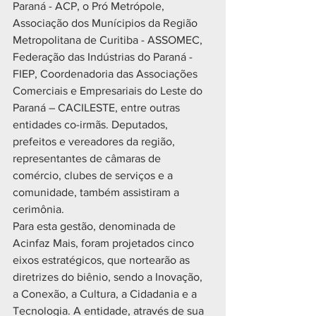
Paraná - ACP, o Pró Metrópole, 
Associação dos Munícipios da Região 
Metropolitana de Curitiba - ASSOMEC, 
Federação das Indústrias do Paraná - 
FIEP, Coordenadoria das Associações 
Comerciais e Empresariais do Leste do 
Paraná – CACILESTE, entre outras 
entidades co-irmãs. Deputados, 
prefeitos e vereadores da região, 
representantes de câmaras de 
comércio, clubes de serviços e a 
comunidade, também assistiram a 
cerimônia.
Para esta gestão, denominada de 
Acinfaz Mais, foram projetados cinco 
eixos estratégicos, que nortearão as 
diretrizes do biênio, sendo a Inovação, 
a Conexão, a Cultura, a Cidadania e a 
Tecnologia. A entidade, através de sua 