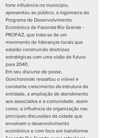
forte influência no município, 
apresentou ao público, a logomarca do 
Programa de Desenvolvimento 
Econômico de Fazenda Rio Grande - 
PROFAZ, que trata-se de um 
movimento de lideranças locais que 
estarão construindo diretrizes 
estratégicas com uma visão de futuro 
para 2040.
Em seu discurso de posse, 
Gonchorovski ressaltou o visível e 
constante crescimento da estrutura da 
entidade, a ampliação do atendimento 
aos associados e a comunidade, assim 
como, a influência da organização nas 
principais discussões da cidade que 
envolvam o desenvolvimento 
econômico e com foco em transformar 