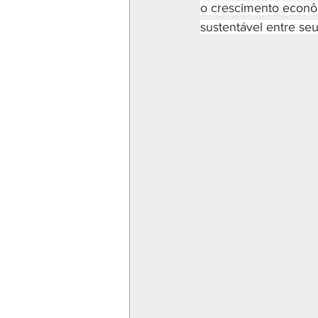
o crescimento econô
sustentável entre seu