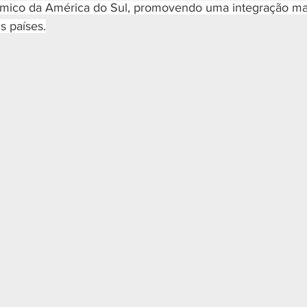
mico da América do Sul, promovendo uma integração mais
s países.