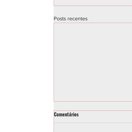
Posts recentes
Comentários