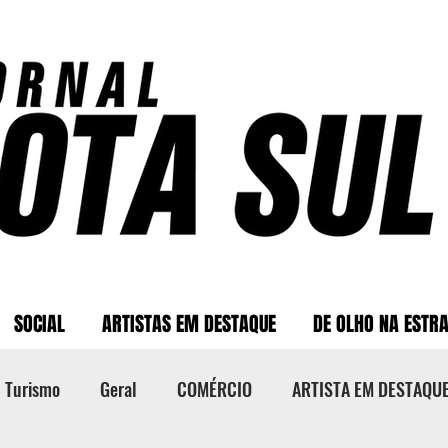
SOCIAL
ARTISTAS EM DESTAQUE
DE OLHO NA ESTR
Turismo
Geral
COMÉRCIO
ARTISTA EM DESTAQU