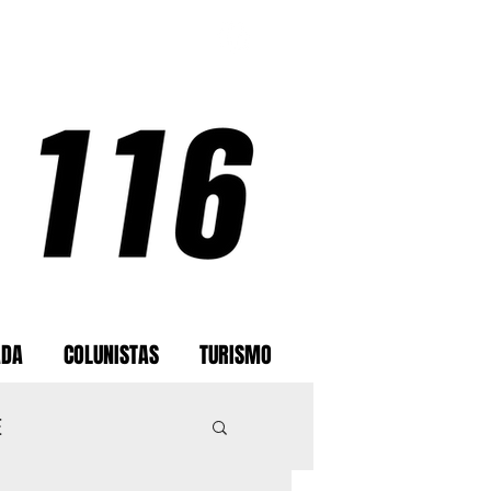
ADA
COLUNISTAS
TURISMO
E