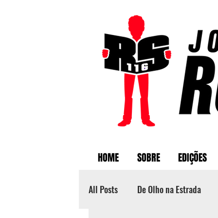
HOME
SOBRE
EDIÇÕES
All Posts
De Olho na Estrada