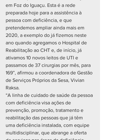
em Foz do Iguaçu. Esta é a rede 
preparada hoje para a assistência à 
pessoa com deficiência, e que 
pretendemos ampliar ainda mais em 
2020, a exemplo do já fizemos neste 
ano quando agregamos o Hospital de 
Reabilitação ao CHT e, de início, já 
ativamos 10 novos leitos de UTI e 
passamos de 37 cirurgias por mês, para 
169”, afirmou a coordenadora de Gestão 
de Serviços Próprios da Sesa, Vivian 
Raksa.
“A linha de cuidado de saúde da pessoa 
com deficiência visa ações de 
prevenção, promoção, tratamento e 
reabilitação das pessoas que já têm 
uma deficiência instalada, com equipe 
multidisciplinar, que abrange a oferta 