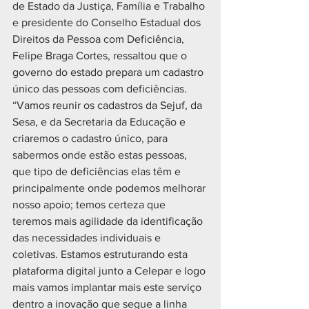
de Estado da Justiça, Família e Trabalho 
e presidente do Conselho Estadual dos 
Direitos da Pessoa com Deficiência, 
Felipe Braga Cortes, ressaltou que o 
governo do estado prepara um cadastro 
único das pessoas com deficiências. 
“Vamos reunir os cadastros da Sejuf, da 
Sesa, e da Secretaria da Educação e 
criaremos o cadastro único, para 
sabermos onde estão estas pessoas, 
que tipo de deficiências elas têm e 
principalmente onde podemos melhorar 
nosso apoio; temos certeza que 
teremos mais agilidade da identificação 
das necessidades individuais e 
coletivas. Estamos estruturando esta 
plataforma digital junto a Celepar e logo 
mais vamos implantar mais este serviço 
dentro a inovação que segue a linha 