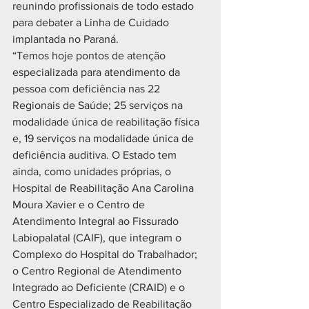
reunindo profissionais de todo estado 
para debater a Linha de Cuidado 
implantada no Paraná.
“Temos hoje pontos de atenção 
especializada para atendimento da 
pessoa com deficiência nas 22 
Regionais de Saúde; 25 serviços na 
modalidade única de reabilitação física 
e, 19 serviços na modalidade única de 
deficiência auditiva. O Estado tem 
ainda, como unidades próprias, o 
Hospital de Reabilitação Ana Carolina 
Moura Xavier e o Centro de 
Atendimento Integral ao Fissurado 
Labiopalatal (CAIF), que integram o 
Complexo do Hospital do Trabalhador; 
o Centro Regional de Atendimento 
Integrado ao Deficiente (CRAID) e o 
Centro Especializado de Reabilitação 