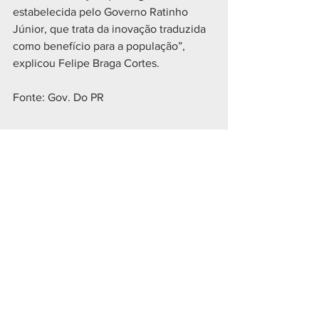
estabelecida pelo Governo Ratinho 
Júnior, que trata da inovação traduzida 
como benefício para a população”, 
explicou Felipe Braga Cortes.
Fonte: Gov. Do PR
POLÍTICA