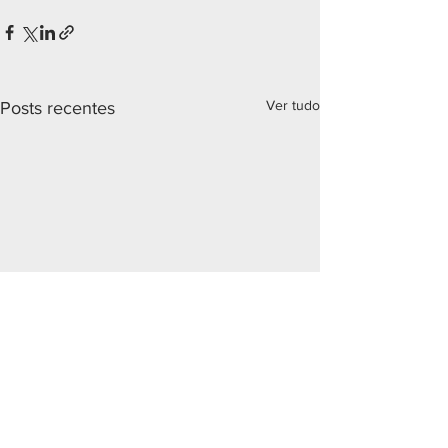
Ver tudo
Posts recentes