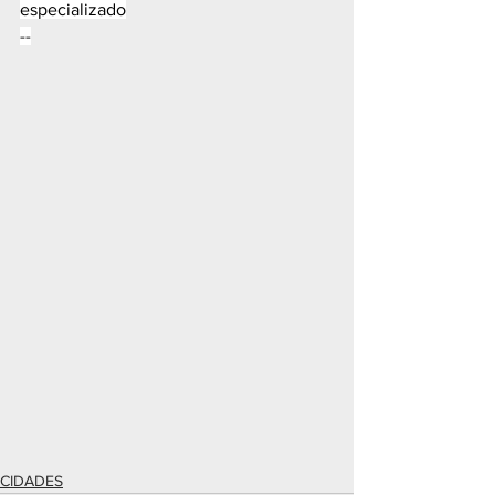
especializado
--
CIDADES