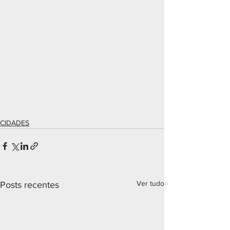
CIDADES
Ver tudo
Posts recentes