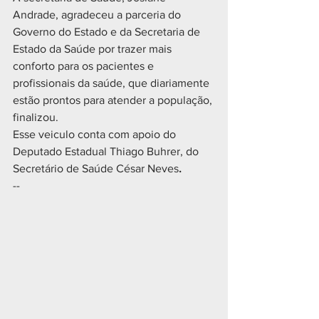
Andrade, agradeceu a parceria do 
Governo do Estado e da Secretaria de 
Estado da Saúde por trazer mais 
conforto para os pacientes e 
profissionais da saúde, que diariamente 
estão prontos para atender a população, 
finalizou.
Esse veiculo conta com apoio do 
Deputado Estadual Thiago Buhrer, do 
Secretário de Saúde César Neves
.
--