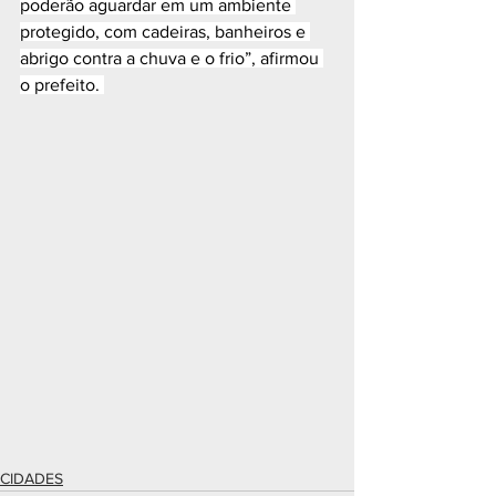
poderão aguardar em um ambiente 
protegido, com cadeiras, banheiros e 
abrigo contra a chuva e o frio”, afirmou 
o prefeito. 
CIDADES