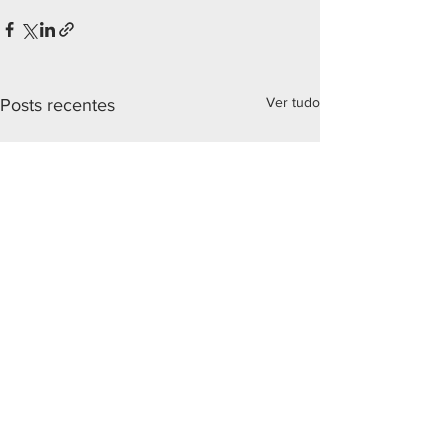
Ver tudo
Posts recentes