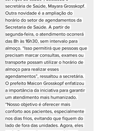
secretária de Saúde, Mayara Grosskopf. 
Outra novidade é a ampliação do 
horário do setor de agendamentos da 
Secretaria de Saúde. A partir de 
segunda-feira, o atendimento ocorrerá 
das 8h às 16h30, sem intervalo para 
almoço. “Isso permitirá que pessoas que 
precisam marcar consultas, exames ou 
transporte possam utilizar o horário de 
almoço para realizar esses 
agendamentos”, ressaltou a secretária. 
O prefeito Maicon Grosskopf enfatizou 
a importância da iniciativa para garantir 
um atendimento mais humanizado. 
“Nosso objetivo é oferecer mais 
conforto aos pacientes, especialmente 
nos dias frios, evitando que fiquem do 
lado de fora das unidades. Agora, eles 