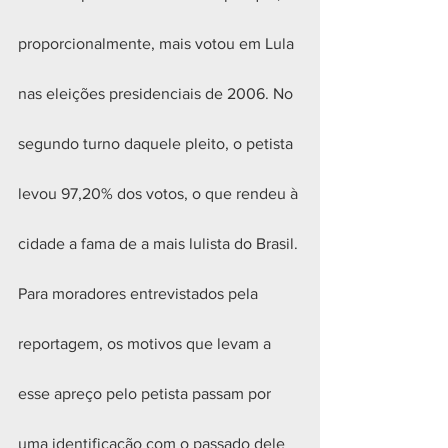
proporcionalmente, mais votou em Lula 
nas eleições presidenciais de 2006. No 
segundo turno daquele pleito, o petista 
levou 97,20% dos votos, o que rendeu à 
cidade a fama de a mais lulista do Brasil. 
Para moradores entrevistados pela 
reportagem, os motivos que levam a 
esse apreço pelo petista passam por 
uma identificação com o passado dele 