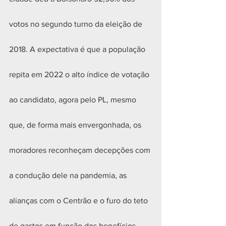
votos no segundo turno da eleição de 
2018. A expectativa é que a população 
repita em 2022 o alto índice de votação 
ao candidato, agora pelo PL, mesmo 
que, de forma mais envergonhada, os 
moradores reconheçam decepções com 
a condução dele na pandemia, as 
alianças com o Centrão e o furo do teto 
de gastos em função dos benefícios 