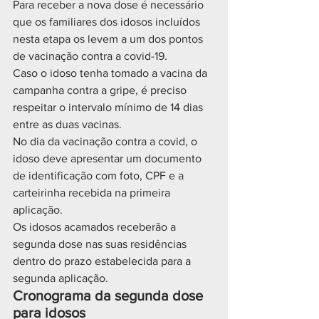
Para receber a nova dose é necessário 
que os familiares dos idosos incluídos 
nesta etapa os levem a um dos pontos 
de vacinação contra a covid-19. 
Caso o idoso tenha tomado a vacina da 
campanha contra a gripe, é preciso 
respeitar o intervalo mínimo de 14 dias 
entre as duas vacinas. 
No dia da vacinação contra a covid, o 
idoso deve apresentar um documento 
de identificação com foto, CPF e a 
carteirinha recebida na primeira 
aplicação.
Os idosos acamados receberão a 
segunda dose nas suas residências 
dentro do prazo estabelecida para a 
segunda aplicação.
Cronograma da segunda dose 
para idosos