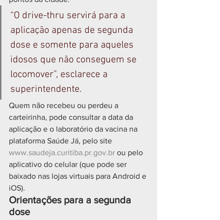
“O drive-thru servirá para a 
aplicação apenas de segunda 
dose e somente para aqueles 
idosos que não conseguem se 
locomover”, esclarece a 
superintendente.
Quem não recebeu ou perdeu a 
carteirinha, pode consultar a data da 
aplicação e o laboratório da vacina na 
plataforma Saúde Já, pelo site 
www.saudeja.curitiba.pr.gov.br
 ou pelo 
aplicativo do celular (que pode ser 
baixado nas lojas virtuais para Android e 
iOS).
Orientações para a segunda 
dose