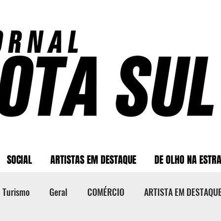
SOCIAL
ARTISTAS EM DESTAQUE
DE OLHO NA ESTR
Turismo
Geral
COMÉRCIO
ARTISTA EM DESTAQU