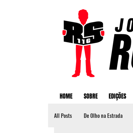
HOME
SOBRE
EDIÇÕES
All Posts
De Olho na Estrada