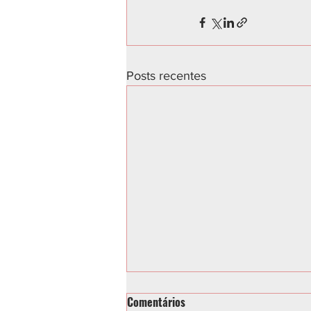
Posts recentes
Comentários