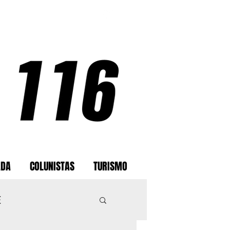
ADA
COLUNISTAS
TURISMO
E